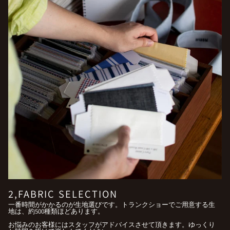
2,FABRIC SELECTION
一番時間がかかるのが生地選びです。トランクショーでご用意する生
地は、約500種類ほどあります。
お悩みのお客様にはスタッフがアドバイスさせて頂きます。ゆっくり