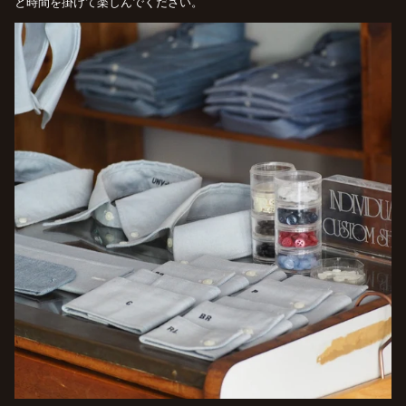
と時間を掛けて楽しんでください。