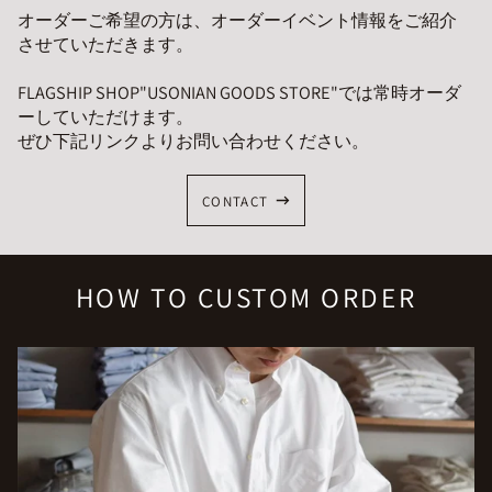
オーダーご希望の方は、オーダーイベント情報をご紹介
させていただきます。
FLAGSHIP SHOP"USONIAN GOODS STORE"では常時オーダ
ーしていただけます。
ぜひ下記リンクよりお問い合わせください。
CONTACT
HOW TO CUSTOM ORDER