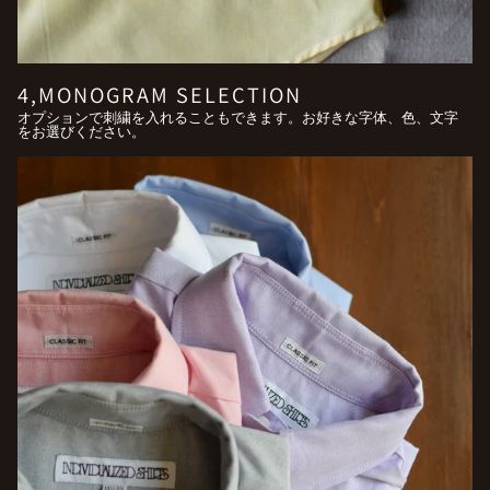
4,MONOGRAM SELECTION
オプションで刺繍を入れることもできます。お好きな字体、色、文字
をお選びください。