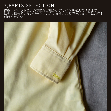
3,PARTS SELECTION
襟型、ポケット型、カフ型など細かいデザインを選んで頂きます。
絵型に載っていないパーツもございます。ご希望をスタッフにお申し
付けください。